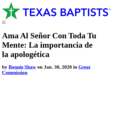
Ama Al Señor Con Toda Tu
Mente: La importancia de
la apologética
by
Bonnie Shaw
on Jan. 30, 2020 in
Great
Commission