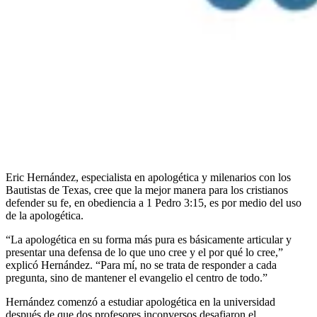
Eric Hernández, especialista en apologética y milenarios con los
Bautistas de Texas, cree que la mejor manera para los cristianos
defender su fe, en obediencia a 1 Pedro 3:15, es por medio del uso
de la apologética.
“La apologética en su forma más pura es básicamente articular y
presentar una defensa de lo que uno cree y el por qué lo cree,”
explicó Hernández. “Para mí, no se trata de responder a cada
pregunta, sino de mantener el evangelio el centro de todo.”
Hernández comenzó a estudiar apologética en la universidad
después de que dos profesores inconversos desafiaron el