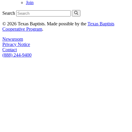
Join
Search
© 2026 Texas Baptists. Made possible by the
Texas Baptists
Cooperative Program
.
Newsroom
Privacy Notice
Contact
(888) 244-9400