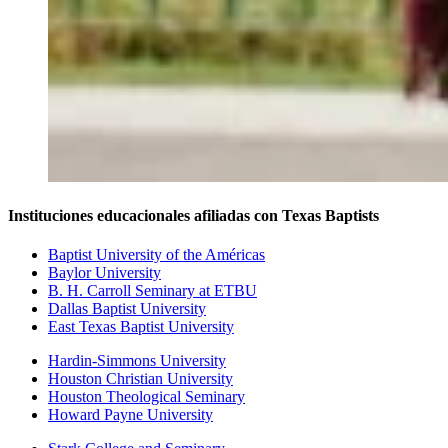
Instituciones educacionales afiliadas con Texas Baptists
Baptist University of the Américas
Baylor University
B. H. Carroll Seminary at ETBU
Dallas Baptist University
East Texas Baptist University
Hardin-Simmons University
Houston Christian University
Houston Theological Seminary
Howard Payne University