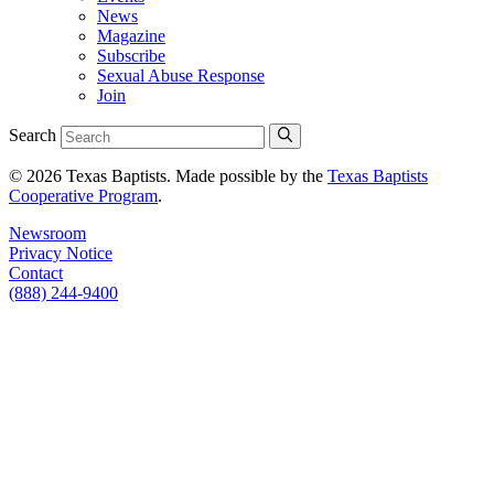
News
Magazine
Subscribe
Sexual Abuse Response
Join
Search
© 2026 Texas Baptists. Made possible by the
Texas Baptists
Cooperative Program
.
Newsroom
Privacy Notice
Contact
(888) 244-9400