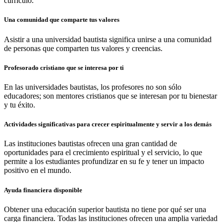
currículo.
Una comunidad que comparte tus valores
Asistir a una universidad bautista significa unirse a una comunidad
de personas que comparten tus valores y creencias.
Profesorado cristiano que se interesa por ti
En las universidades bautistas, los profesores no son sólo
educadores; son mentores cristianos que se interesan por tu bienestar
y tu éxito.
Actividades significativas para crecer espiritualmente y servir a los demás
Las instituciones bautistas ofrecen una gran cantidad de
oportunidades para el crecimiento espiritual y el servicio, lo que
permite a los estudiantes profundizar en su fe y tener un impacto
positivo en el mundo.
Ayuda financiera disponible
Obtener una educación superior bautista no tiene por qué ser una
carga financiera. Todas las instituciones ofrecen una amplia variedad