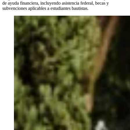
de ayuda financiera, incluyendo asistencia federal, becas y
subvenciones aplicables a estudiantes bautistas.