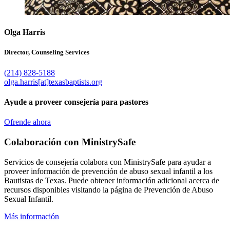
Olga Harris
Director, Counseling Services
(214) 828-5188
olga.harris[at]texasbaptists.org
Ayude a proveer consejería para pastores
Ofrende ahora
Colaboración con MinistrySafe
Servicios de consejería colabora con MinistrySafe para ayudar a
proveer información de prevención de abuso sexual infantil a los
Bautistas de Texas. Puede obtener información adicional acerca de
recursos disponibles visitando la página de Prevención de Abuso
Sexual Infantil.
Más información