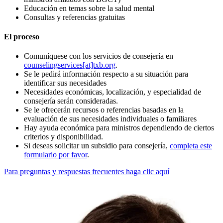
Educación en temas sobre la salud mental
Consultas y referencias gratuitas
El proceso
Comuníquese con los servicios de consejería en
counselingservices[at]txb.org
.
Se le pedirá información respecto a su situación para
identificar sus necesidades
Necesidades económicas, localización, y especialidad de
consejería serán consideradas.
Se le ofrecerán recursos o referencias basadas en la
evaluación de sus necesidades individuales o familiares
Hay ayuda económica para ministros dependiendo de ciertos
criterios y disponibilidad.
Si deseas solicitar un subsidio para consejería,
completa este
formulario por favor
.
Para preguntas y respuestas frecuentes haga clic aquí