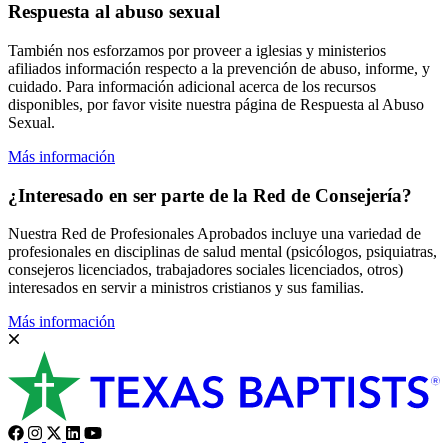
Respuesta al abuso sexual
También nos esforzamos por proveer a iglesias y ministerios
afiliados información respecto a la prevención de abuso, informe, y
cuidado. Para información adicional acerca de los recursos
disponibles, por favor visite nuestra página de Respuesta al Abuso
Sexual.
Más información
¿Interesado en ser parte de la Red de Consejería?
Nuestra Red de Profesionales Aprobados incluye una variedad de
profesionales en disciplinas de salud mental (psicólogos, psiquiatras,
consejeros licenciados, trabajadores sociales licenciados, otros)
interesados en servir a ministros cristianos y sus familias.
Más información